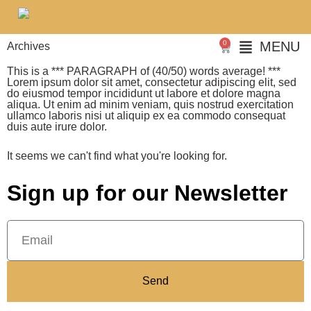
0
MENU
Archives
This is a *** PARAGRAPH of (40/50) words average! ***
Lorem ipsum dolor sit amet, consectetur adipiscing elit, sed
do eiusmod tempor incididunt ut labore et dolore magna
aliqua. Ut enim ad minim veniam, quis nostrud exercitation
ullamco laboris nisi ut aliquip ex ea commodo consequat
duis aute irure dolor.
It seems we can't find what you're looking for.
Sign up for our Newsletter
Send