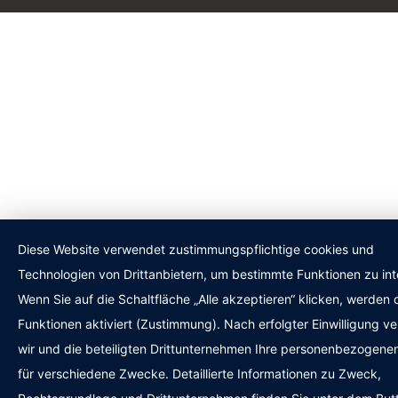
Diese Website verwendet zustimmungspflichtige cookies und
Technologien von Drittanbietern, um bestimmte Funktionen zu int
Wenn Sie auf die Schaltfläche „Alle akzeptieren“ klicken, werden 
Funktionen aktiviert (Zustimmung). Nach erfolgter Einwilligung ve
wir und die beteiligten Drittunternehmen Ihre personenbezogene
für verschiedene Zwecke. Detaillierte Informationen zu Zweck,