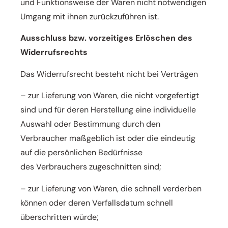
und
Funktionsweise der Waren nicht notwendigen
Umgang mit ihnen zurückzuführen ist.
A
usschluss bzw. vorzeitiges Erlöschen des
Widerrufsrechts
Das Widerrufsrecht besteht nicht bei Verträgen
– zur Lieferung von Waren, die nicht vorgefertigt
sind und für deren Herstellung eine individuelle
Auswahl oder
Bestimmung durch den
Verbraucher maßgeblich ist oder die eindeutig
auf die persönlichen Bedürfnisse
des
Verbrauchers zugeschnitten sind;
– zur Lieferung von Waren, die schnell verderben
können oder deren Verfallsdatum schnell
überschritten würde;