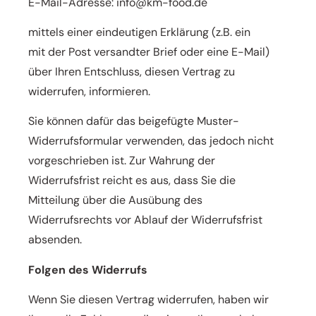
E-Mail-Adresse: info@km-food.de
mittels einer eindeutigen Erklärung (z.B. ein
mit
der Post versandter Brief oder eine E-Mail)
über Ihren Entschluss, diesen Vertrag zu
widerrufen, informieren.
Sie können dafür das beigefügte Muster-
Widerrufsformular verwenden, das jedoch nicht
vorgeschrieben ist.
Zur Wahrung der
Widerrufsfrist reicht es aus, dass Sie die
Mitteilung über die Ausübung des
Widerrufsrechts
vor Ablauf der Widerrufsfrist
absenden.
F
olgen des Widerrufs
Wenn Sie diesen Vertrag widerrufen, haben wir