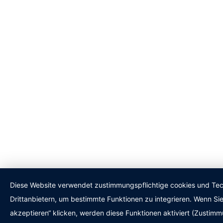
Diese Website verwendet zustimmungspflichtige cookies und Te
Drittanbietern, um bestimmte Funktionen zu integrieren. Wenn Sie 
akzeptieren“ klicken, werden diese Funktionen aktiviert (Zustimm