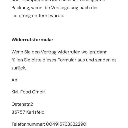
Packung, wenn die
Versiegelung nach der
Lieferung entfernt wurde.
Widerrufsformular
Wenn Sie den Vertrag widerrufen wollen, dann
füllen Sie bitte dieses Formular aus und senden es
zurück.
An
KM-Food GmbH
Ostenstr.2
85757 Karlsfeld
Telefonnummer: 004915733322290