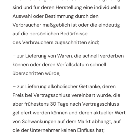
sind und für deren Herstellung eine individuelle
Auswahl oder
Bestimmung durch den
Verbraucher maßgeblich ist oder die eindeutig
auf die persönlichen Bedürfnisse
des
Verbrauchers zugeschnitten sind;
– zur Lieferung von Waren, die schnell verderben
können oder deren Verfallsdatum schnell
überschritten würde;
– zur Lieferung alkoholischer Getränke, deren
Preis bei Vertragsschluss vereinbart wurde, die
aber frühestens
30 Tage nach Vertragsschluss
geliefert werden können und deren aktueller Wert
von Schwankungen auf dem
Markt abhängt, auf
die der Unternehmer keinen Einfluss hat;