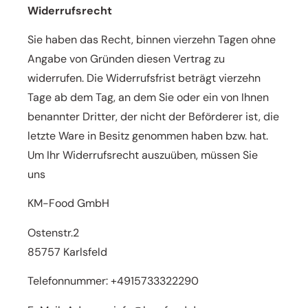
Widerrufsrecht
Sie haben das Recht, binnen vierzehn Tagen ohne
Angabe von Gründen diesen Vertrag zu
widerrufen. Die Widerrufsfrist beträgt vierzehn
Tage ab dem Tag, an dem Sie oder ein von Ihnen
benannter Dritter, der nicht
der Beförderer ist, die
letzte Ware in Besitz genommen haben bzw. hat.
Um Ihr Widerrufsrecht auszuüben,
müssen Sie
uns
KM-Food GmbH
Ostenstr.2
85757 Karlsfeld
Telefonnummer: +4915733322290