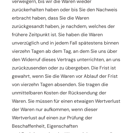
verweigern, bis wir die Waren wieder
zurückerhalten haben oder bis
Sie den Nachweis
erbracht haben, dass Sie die Waren
zurückgesandt haben, je nachdem, welches der
frühere
Zeitpunkt ist. Sie haben die Waren
unverzüglich und in jedem Fall spätestens binnen
vierzehn Tagen ab dem
Tag, an dem Sie uns über
den Widerruf dieses Vertrags unterrichten, an uns
zurückzusenden oder zu
übergeben. Die Frist ist
gewahrt, wenn Sie die Waren vor Ablauf der Frist
von vierzehn Tagen absenden. Sie
tragen die
unmittelbaren Kosten der Rücksendung der
Waren. Sie müssen für einen etwaigen Wertverlust
der
Waren nur aufkommen, wenn dieser
Wertverlust auf einen zur Prüfung der
Beschaffenheit, Eigenschaften