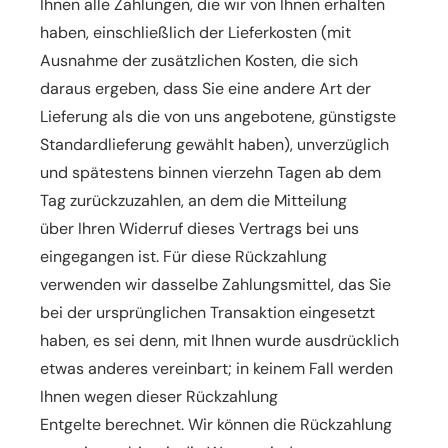
Ihnen alle Zahlungen, die wir von Ihnen erhalten
haben,
einschließlich der Lieferkosten (mit
Ausnahme der zusätzlichen Kosten, die sich
daraus ergeben, dass Sie eine
andere Art der
Lieferung als die von uns angebotene, günstigste
Standardlieferung gewählt haben),
unverzüglich
und spätestens binnen vierzehn Tagen ab dem
Tag zurückzuzahlen, an dem die Mitteilung
über
Ihren Widerruf dieses Vertrags bei uns
eingegangen ist. Für diese Rückzahlung
verwenden wir dasselbe
Zahlungsmittel, das Sie
bei der ursprünglichen Transaktion eingesetzt
haben, es sei denn, mit Ihnen wurde
ausdrücklich
etwas anderes vereinbart; in keinem Fall werden
Ihnen wegen dieser Rückzahlung
Entgelte
berechnet. Wir können die Rückzahlung