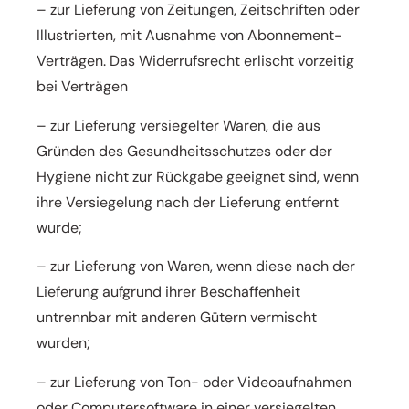
– zur Lieferung von Zeitungen, Zeitschriften oder
Illustrierten, mit Ausnahme von Abonnement-
Verträgen.
Das Widerrufsrecht erlischt vorzeitig
bei Verträgen
– zur Lieferung versiegelter Waren, die aus
Gründen des Gesundheitsschutzes oder der
Hygiene nicht zur
Rückgabe geeignet sind, wenn
ihre Versiegelung nach der Lieferung entfernt
wurde;
– zur Lieferung von Waren, wenn diese nach der
Lieferung aufgrund ihrer Beschaffenheit
untrennbar mit
anderen Gütern vermischt
wurden;
– zur Lieferung von Ton- oder Videoaufnahmen
oder Computersoftware in einer versiegelten