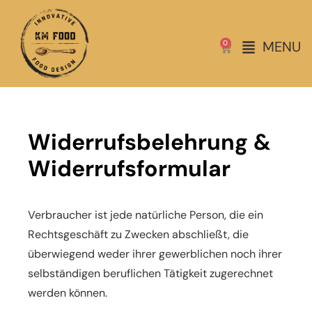
MENU
0
Widerrufsbelehrung &
Widerrufsformular
Verbraucher ist jede natürliche Person, die ein
Rechtsgeschäft zu Zwecken abschließt, die
überwiegend weder ihrer gewerblichen noch ihrer
selbständigen beruflichen Tätigkeit zugerechnet
werden können.