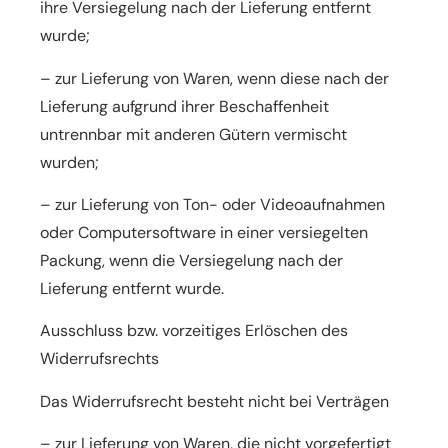
ihre Versiegelung nach der Lieferung entfernt
wurde;
– zur Lieferung von Waren, wenn diese nach der
Lieferung aufgrund ihrer Beschaffenheit
untrennbar mit
anderen Gütern vermischt
wurden;
– zur Lieferung von Ton- oder Videoaufnahmen
oder Computersoftware in einer versiegelten
Packung, wenn die
Versiegelung nach der
Lieferung entfernt wurde.
Ausschluss bzw. vorzeitiges Erlöschen des
Widerrufsrechts
Das Widerrufsrecht besteht nicht bei Verträgen
– zur Lieferung von Waren, die nicht vorgefertigt