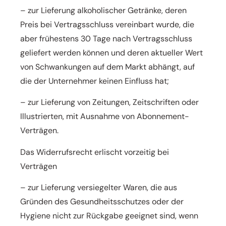
– zur Lieferung alkoholischer Getränke, deren
Preis bei Vertragsschluss vereinbart wurde, die
aber frühestens
30 Tage nach Vertragsschluss
geliefert werden können und deren aktueller Wert
von Schwankungen auf dem
Markt abhängt, auf
die der Unternehmer keinen Einfluss hat;
– zur Lieferung von Zeitungen, Zeitschriften oder
Illustrierten, mit Ausnahme von Abonnement-
Verträgen.
Das Widerrufsrecht erlischt vorzeitig bei
Verträgen
– zur Lieferung versiegelter Waren, die aus
Gründen des Gesundheitsschutzes oder der
Hygiene nicht zur
Rückgabe geeignet sind, wenn