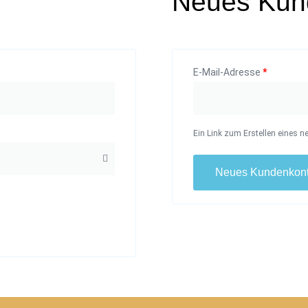
Neues Kun
E-Mail-Adresse
*
Ein Link zum Erstellen eines n
Neues Kundenkont