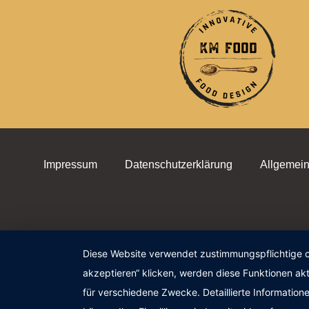
Impressum
Datenschutzerklärung
Allgemei
Diese Website verwendet zustimmungspflichtige co
akzeptieren“ klicken, werden diese Funktionen akt
für verschiedene Zwecke. Detaillierte Informatio