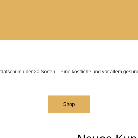
erdatschi in über 30 Sorten – Eine köstliche und vor allem gesün
Shop