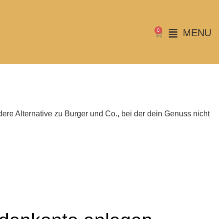
0
MENU
dere Alternative zu Burger und Co., bei der dein Genuss nicht