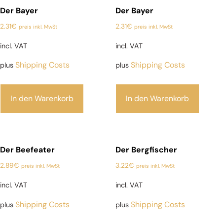
Der Bayer
Der Bayer
2.31
€
2.31
€
preis inkl. MwSt
preis inkl. MwSt
incl. VAT
incl. VAT
Shipping Costs
Shipping Costs
plus
plus
In den Warenkorb
In den Warenkorb
Der Beefeater
Der Bergfischer
2.89
€
3.22
€
preis inkl. MwSt
preis inkl. MwSt
incl. VAT
incl. VAT
Shipping Costs
Shipping Costs
plus
plus