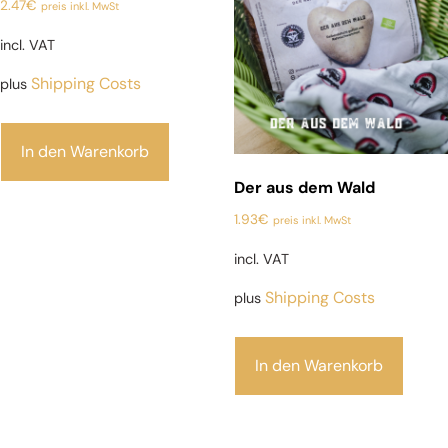
2.47
€
preis inkl. MwSt
incl. VAT
Shipping Costs
plus
In den Warenkorb
Der aus dem Wald
1.93
€
preis inkl. MwSt
incl. VAT
Shipping Costs
plus
In den Warenkorb