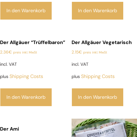
In den Warenkorb
In den Warenkorb
Der Allgäuer “Trüffelbaron”
Der Allgäuer Vegetarisch
2.36
€
2.15
€
preis inkl. MwSt
preis inkl. MwSt
incl. VAT
incl. VAT
Shipping Costs
Shipping Costs
plus
plus
In den Warenkorb
In den Warenkorb
Der Ami