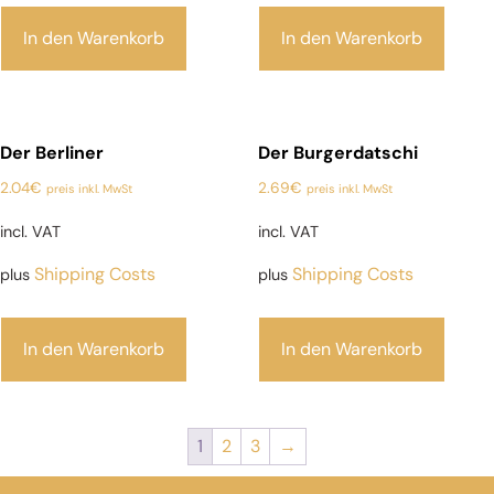
In den Warenkorb
In den Warenkorb
Der Berliner
Der Burgerdatschi
2.04
€
2.69
€
preis inkl. MwSt
preis inkl. MwSt
incl. VAT
incl. VAT
Shipping Costs
Shipping Costs
plus
plus
In den Warenkorb
In den Warenkorb
1
2
3
→