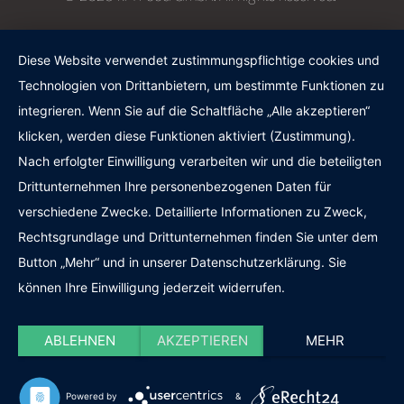
Diese Website verwendet zustimmungspflichtige cookies und
Technologien von Drittanbietern, um bestimmte Funktionen zu
integrieren. Wenn Sie auf die Schaltfläche „Alle akzeptieren“
klicken, werden diese Funktionen aktiviert (Zustimmung).
Nach erfolgter Einwilligung verarbeiten wir und die beteiligten
Drittunternehmen Ihre personenbezogenen Daten für
verschiedene Zwecke. Detaillierte Informationen zu Zweck,
Rechtsgrundlage und Drittunternehmen finden Sie unter dem
Button „Mehr“ und in unserer Datenschutzerklärung. Sie
können Ihre Einwilligung jederzeit widerrufen.
ABLEHNEN
AKZEPTIEREN
MEHR
Powered by
&