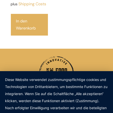
Shipping Costs
plus
In den
Warenkorb
Diese Website verwendet zustimmungspflichtige cookies und
Technologien von Drittanbietern, um bestimmte Funktionen zu
integrieren. Wenn Sie auf die Schaltfläche „Alle akzeptieren“
klicken, werden diese Funktionen aktiviert (Zustimmung).
Nach erfolgter Einwilligung verarbeiten wir und die beteiligten
Kontakt