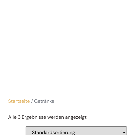
Startseite
/ Getränke
Alle 3 Ergebnisse werden angezeigt