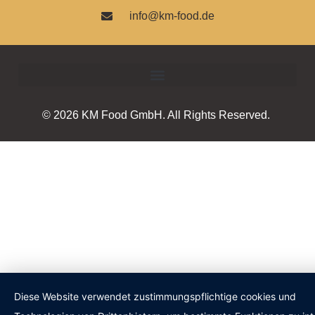
info@km-food.de
© 2026 KM Food GmbH. All Rights Reserved.
Diese Website verwendet zustimmungspflichtige cookies und