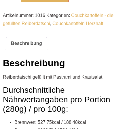
Artikelnummer:
1016
Kategorien:
Couchkartoffeln - die
gefüllten Reiberdatschi
,
Couchkartoffeln Herzhaft
Beschreibung
Beschreibung
Reiberdatschi gefüllt mit Pastrami und Krautsalat
Durchschnittliche
Nährwertangaben pro Portion
(280g) / pro 100g:
Brennwert: 527.75kcal / 188.48kcal