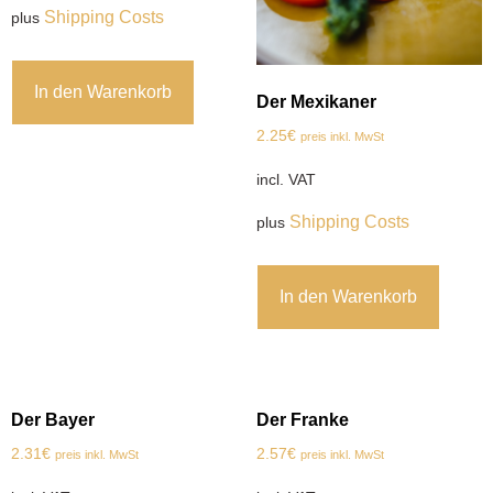
Shipping Costs
plus
In den Warenkorb
Der Mexikaner
2.25
€
preis inkl. MwSt
incl. VAT
Shipping Costs
plus
In den Warenkorb
Der Bayer
Der Franke
2.31
€
2.57
€
preis inkl. MwSt
preis inkl. MwSt