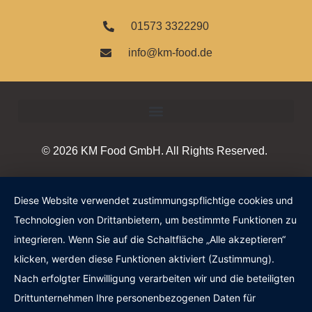
01573 3322290
info@km-food.de
© 2026 KM Food GmbH. All Rights Reserved.
Diese Website verwendet zustimmungspflichtige cookies und
Technologien von Drittanbietern, um bestimmte Funktionen zu
integrieren. Wenn Sie auf die Schaltfläche „Alle akzeptieren“
klicken, werden diese Funktionen aktiviert (Zustimmung).
Nach erfolgter Einwilligung verarbeiten wir und die beteiligten
Drittunternehmen Ihre personenbezogenen Daten für