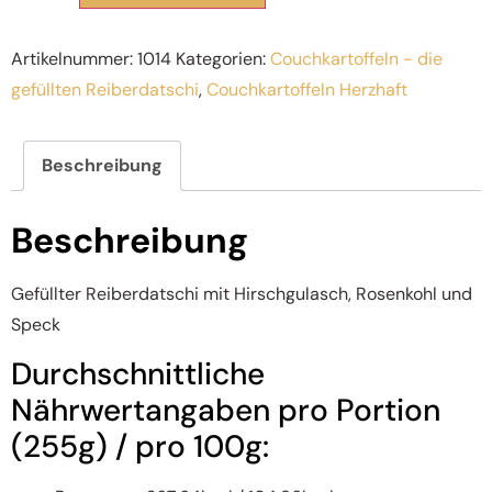
Artikelnummer:
1014
Kategorien:
Couchkartoffeln - die
gefüllten Reiberdatschi
,
Couchkartoffeln Herzhaft
Beschreibung
Beschreibung
Gefüllter Reiberdatschi mit Hirschgulasch, Rosenkohl und
Speck
Durchschnittliche
Nährwertangaben pro Portion
(255g) / pro 100g: