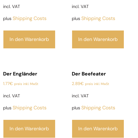
incl. VAT
incl. VAT
Shipping Costs
Shipping Costs
plus
plus
In den Warenkorb
In den Warenkorb
Der Engländer
Der Beefeater
1.77
€
2.89
€
preis inkl. MwSt
preis inkl. MwSt
incl. VAT
incl. VAT
Shipping Costs
Shipping Costs
plus
plus
In den Warenkorb
In den Warenkorb