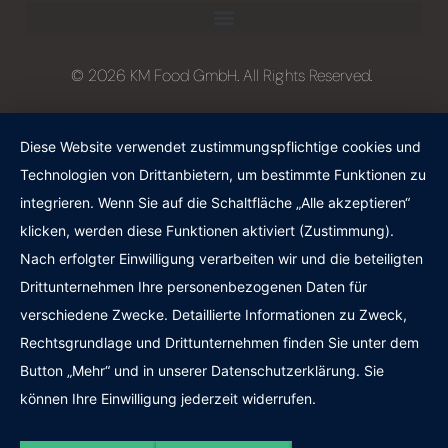
© 2026 KM Food GmbH. All Rights Reserved.
Diese Website verwendet zustimmungspflichtige cookies und
Technologien von Drittanbietern, um bestimmte Funktionen zu
integrieren. Wenn Sie auf die Schaltfläche „Alle akzeptieren“
klicken, werden diese Funktionen aktiviert (Zustimmung).
Nach erfolgter Einwilligung verarbeiten wir und die beteiligten
Drittunternehmen Ihre personenbezogenen Daten für
verschiedene Zwecke. Detaillierte Informationen zu Zweck,
Rechtsgrundlage und Drittunternehmen finden Sie unter dem
Button „Mehr“ und in unserer Datenschutzerklärung. Sie
können Ihre Einwilligung jederzeit widerrufen.