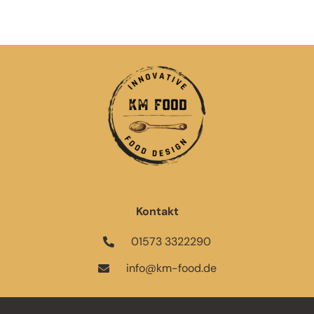
Kontakt
01573 3322290
info@km-food.de